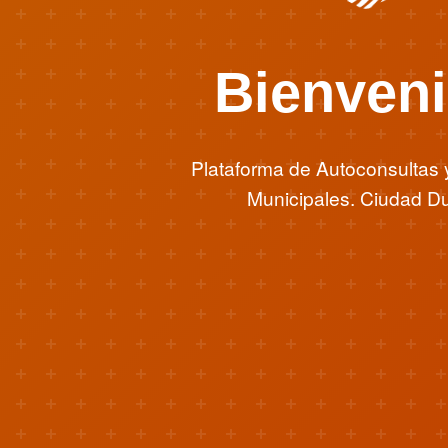
Bienven
Plataforma de Autoconsultas 
Municipales. Ciudad Du