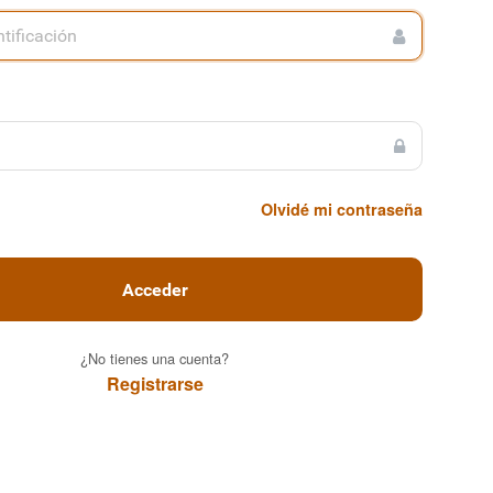
Olvidé mi contraseña
Acceder
¿No tienes una cuenta?
Registrarse